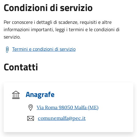
Condizioni di servizio
Per conoscere i dettagli di scadenze, requisiti e altre
informazioni importanti, leggi i termini e le condizioni di
servizio.
Termini e condizioni di servizio
Contatti
Anagrafe
Via Roma 98050 Malfa (ME)
comunemalfa@pec.it