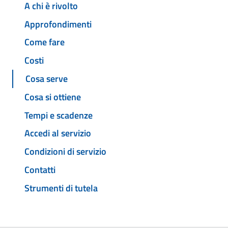
A chi è rivolto
Approfondimenti
Come fare
Costi
Cosa serve
Cosa si ottiene
Tempi e scadenze
Accedi al servizio
Condizioni di servizio
Contatti
Strumenti di tutela