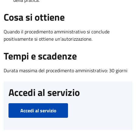
Cosa si ottiene
Quando il procedimento amministrativo si conclude
positivamente si ottiene un'autorizzazione.
Tempi e scadenze
Durata massima del procedimento amministrativo: 30 giorni
Accedi al servizio
Accedi al servizio