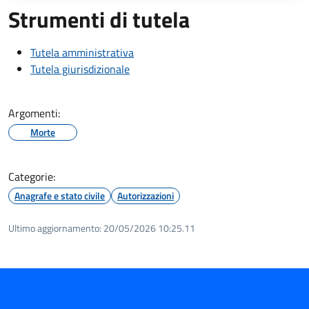
Strumenti di tutela
Tutela amministrativa
Tutela giurisdizionale
Argomenti:
Morte
Categorie:
Anagrafe e stato civile
Autorizzazioni
Ultimo aggiornamento:
20/05/2026 10:25.11