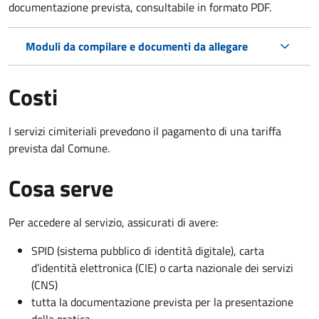
documentazione prevista, consultabile in formato PDF.
Moduli da compilare e documenti da allegare
Costi
I servizi cimiteriali prevedono il pagamento di una tariffa
prevista dal Comune.
Cosa serve
Per accedere al servizio, assicurati di avere:
SPID (sistema pubblico di identità digitale), carta
d’identità elettronica (CIE) o carta nazionale dei servizi
(CNS)
tutta la documentazione prevista per la presentazione
della pratica.