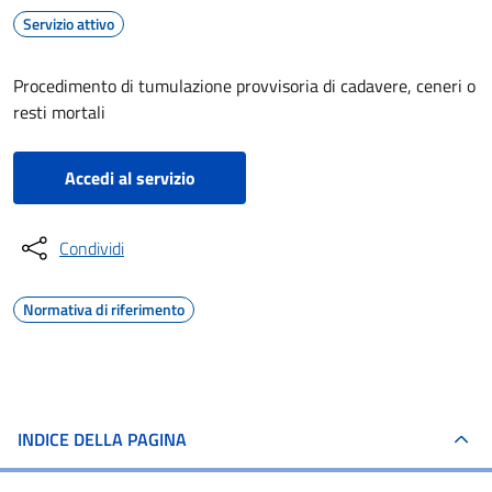
Servizio attivo
Procedimento di tumulazione provvisoria di cadavere, ceneri o
resti mortali
Accedi al servizio
Condividi
Normativa di riferimento
INDICE DELLA PAGINA