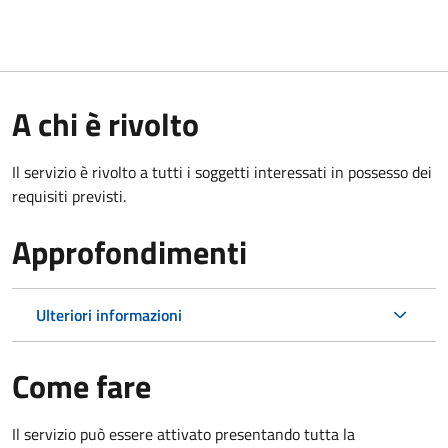
A chi è rivolto
Il servizio è rivolto a tutti i soggetti interessati in possesso dei
requisiti previsti.
Approfondimenti
Ulteriori informazioni
Come fare
Il servizio può essere attivato presentando tutta la