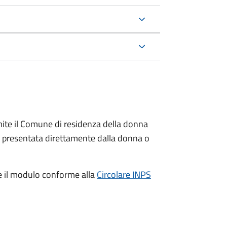
ite il Comune di residenza della donna
e presentata direttamente dalla donna o
e il modulo conforme alla
Circolare INPS