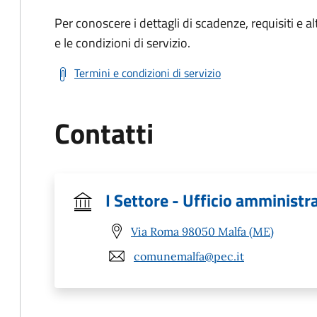
Per conoscere i dettagli di scadenze, requisiti e al
e le condizioni di servizio.
Termini e condizioni di servizio
Contatti
I Settore - Ufficio amministr
Via Roma 98050 Malfa (ME)
comunemalfa@pec.it