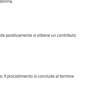
a donna.
de positivamente si ottiene un contributo
 Il procedimento si conclude al termine