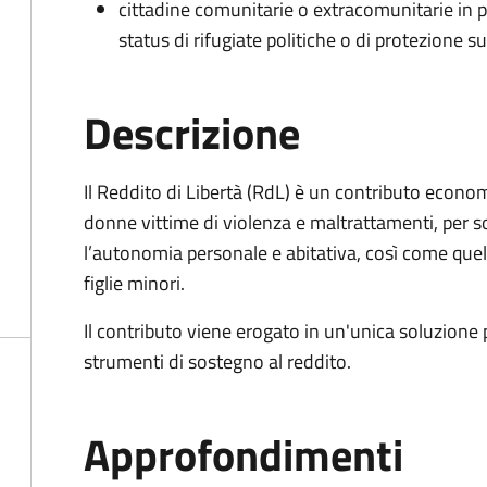
cittadine comunitarie o extracomunitarie in
status di rifugiate politiche o di protezione su
Descrizione
Il Reddito di Libertà (RdL) è un contributo econo
donne vittime di violenza e maltrattamenti, per s
l’autonomia personale e abitativa, così come quello
figlie minori.
Il contributo viene erogato in un'unica soluzione 
strumenti di sostegno al reddito.
Approfondimenti