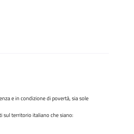
lenza e in condizione di povertà, sia sole
sul territorio italiano che siano: