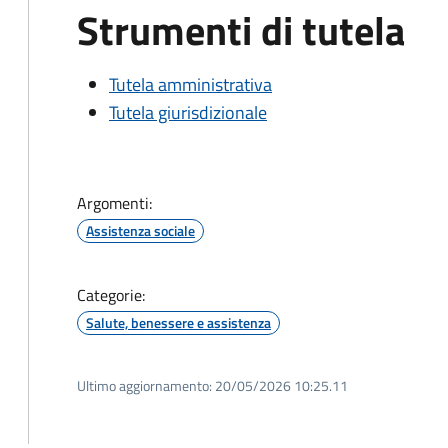
Strumenti di tutela
Tutela amministrativa
Tutela giurisdizionale
Argomenti:
Assistenza sociale
Categorie:
Salute, benessere e assistenza
Ultimo aggiornamento:
20/05/2026 10:25.11