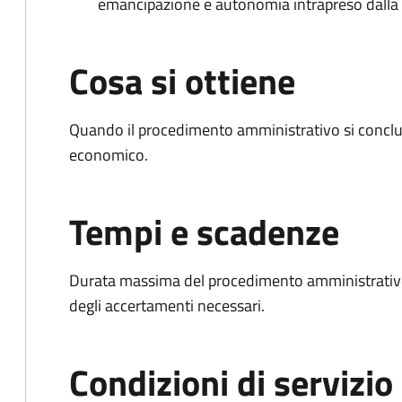
emancipazione e autonomia intrapreso dall
Cosa si ottiene
Quando il procedimento amministrativo si conclu
economico.
Tempi e scadenze
Durata massima del procedimento amministrativo:
degli accertamenti necessari.
Condizioni di servizio