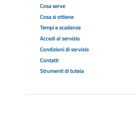
Cosa serve
Cosa si ottiene
Tempi e scadenze
Accedi al servizio
Condizioni di servizio
Contatti
Strumenti di tutela