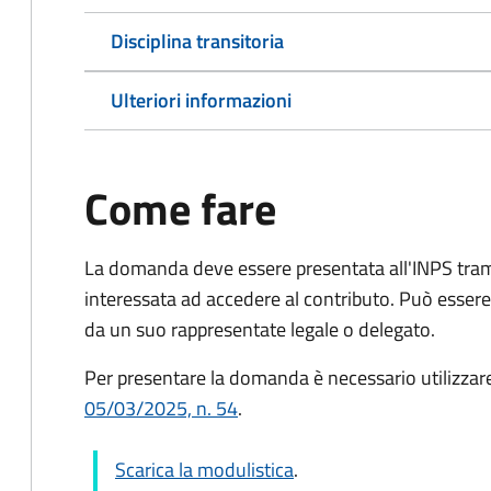
Disciplina transitoria
Ulteriori informazioni
Come fare
La domanda deve essere presentata all'INPS tram
interessata ad accedere al contributo. Può esser
da un suo rappresentate legale o delegato.
Per presentare la domanda è necessario utilizzar
05/03/2025, n. 54
.
Scarica la modulistica
.