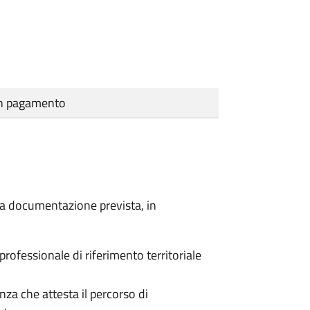
cun pagamento
a la documentazione prevista, in
 professionale di riferimento territoriale
enza che attesta il percorso di