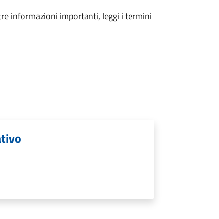
tre informazioni importanti, leggi i termini
ativo