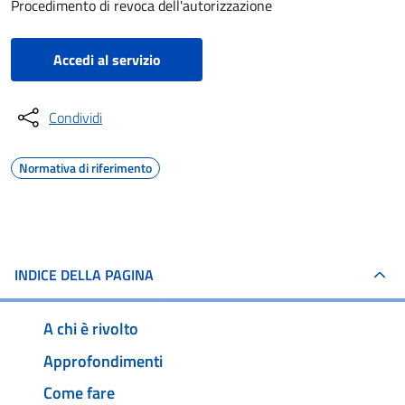
Procedimento di revoca dell'autorizzazione
Accedi al servizio
Condividi
Normativa di riferimento
INDICE DELLA PAGINA
A chi è rivolto
Approfondimenti
Come fare