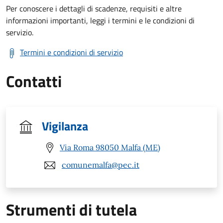
Per conoscere i dettagli di scadenze, requisiti e altre
informazioni importanti, leggi i termini e le condizioni di
servizio.
Termini e condizioni di servizio
Contatti
Vigilanza
Via Roma 98050 Malfa (ME)
comunemalfa@pec.it
Strumenti di tutela