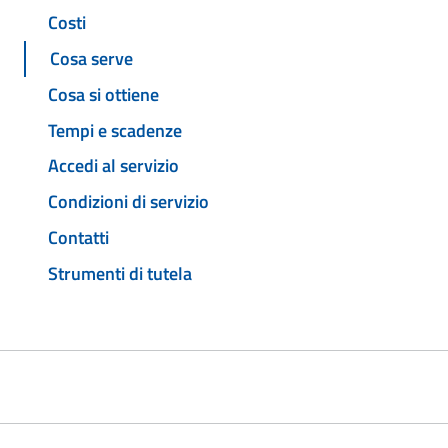
Costi
Cosa serve
Cosa si ottiene
Tempi e scadenze
Accedi al servizio
Condizioni di servizio
Contatti
Strumenti di tutela