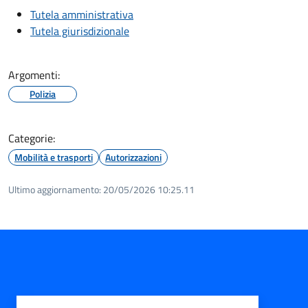
Tutela amministrativa
Tutela giurisdizionale
Argomenti:
Polizia
Categorie:
Mobilità e trasporti
Autorizzazioni
Ultimo aggiornamento:
20/05/2026 10:25.11