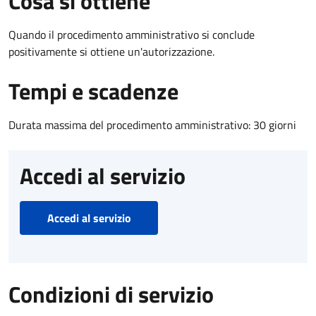
Cosa si ottiene
Quando il procedimento amministrativo si conclude
positivamente si ottiene un'autorizzazione.
Tempi e scadenze
Durata massima del procedimento amministrativo: 30 giorni
Accedi al servizio
Accedi al servizio
Condizioni di servizio