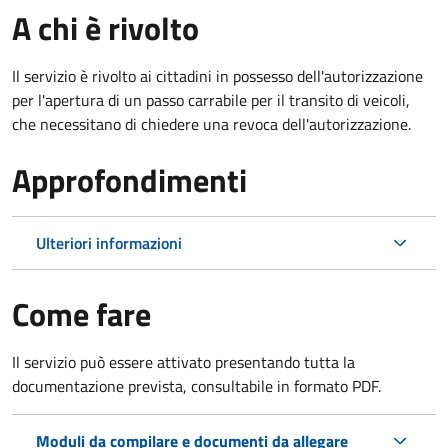
A chi è rivolto
Il servizio è rivolto ai cittadini in possesso dell'autorizzazione
per l'apertura di un passo carrabile per il transito di veicoli,
che necessitano di chiedere una revoca dell'autorizzazione.
Approfondimenti
Ulteriori informazioni
Come fare
Il servizio può essere attivato presentando tutta la
documentazione prevista, consultabile in formato PDF.
Moduli da compilare e documenti da allegare