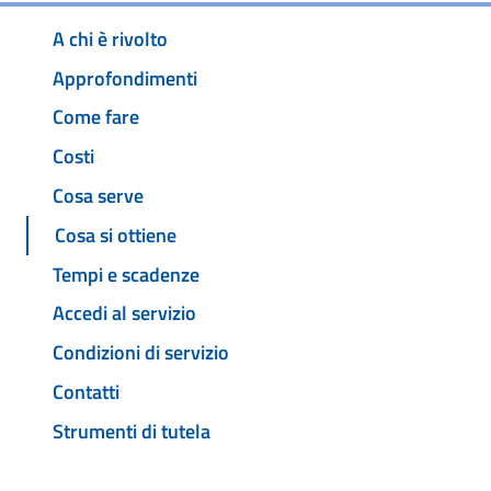
A chi è rivolto
Approfondimenti
Come fare
Costi
Cosa serve
Cosa si ottiene
Tempi e scadenze
Accedi al servizio
Condizioni di servizio
Contatti
Strumenti di tutela