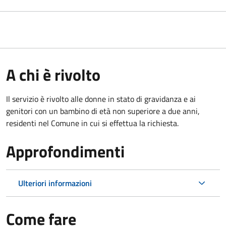
A chi è rivolto
Il servizio è rivolto alle donne in stato di gravidanza e ai
genitori con un bambino di età non superiore a due anni,
residenti nel Comune in cui si effettua la richiesta.
Approfondimenti
Ulteriori informazioni
Come fare