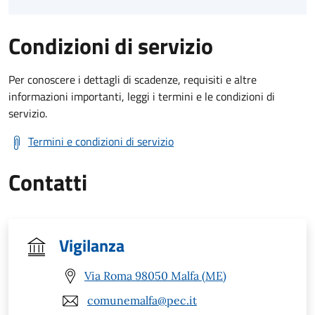
Condizioni di servizio
Per conoscere i dettagli di scadenze, requisiti e altre
informazioni importanti, leggi i termini e le condizioni di
servizio.
Termini e condizioni di servizio
Contatti
Vigilanza
Via Roma 98050 Malfa (ME)
comunemalfa@pec.it