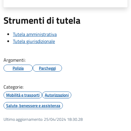
Strumenti di tutela
Tutela amministrativa
Tutela giurisdizionale
Argomenti:
Polizia
Parcheggi
Categorie:
Mobilità e trasporti
Autorizzazioni
Salute, benessere e assistenza
Ultimo aggiornamento:
25/04/2024 18:30.28