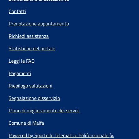
Contatti
Prenotazione appuntamento
Richiedi assistenza
Statistiche del portale
Leggi le FAQ
Pagamenti
Riepilogo valutazioni
Segnalazione disservizio
Piano di miglioramento dei servizi
Comune di Malfa
Powered by Sportello Telematico Polifunzionale (v.