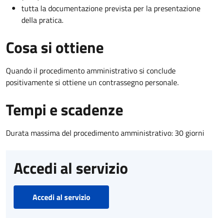
tutta la documentazione prevista per la presentazione
della pratica.
Cosa si ottiene
Quando il procedimento amministrativo si conclude
positivamente si ottiene un contrassegno personale.
Tempi e scadenze
Durata massima del procedimento amministrativo: 30 giorni
Accedi al servizio
Accedi al servizio