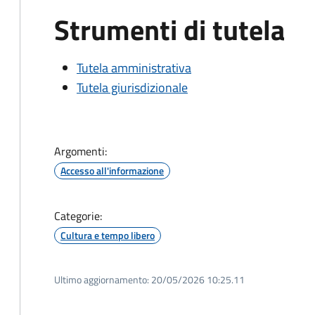
Strumenti di tutela
Tutela amministrativa
Tutela giurisdizionale
Argomenti:
Accesso all'informazione
Categorie:
Cultura e tempo libero
Ultimo aggiornamento:
20/05/2026 10:25.11