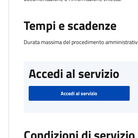
Tempi e scadenze
Durata massima del procedimento amministrativo
Accedi al servizio
Accedi al servizio
Condizioni di servizio