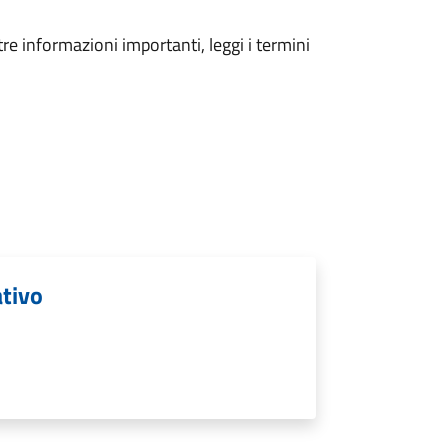
tre informazioni importanti, leggi i termini
ativo