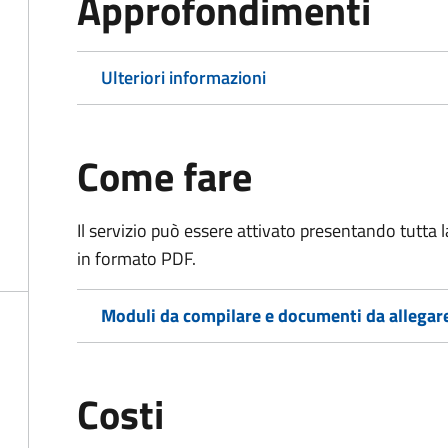
Approfondimenti
Ulteriori informazioni
Come fare
Il servizio può essere attivato presentando tutta
in formato PDF.
Moduli da compilare e documenti da allegar
Costi