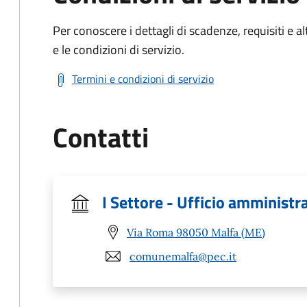
Per conoscere i dettagli di scadenze, requisiti e al
e le condizioni di servizio.
Termini e condizioni di servizio
Contatti
I Settore - Ufficio amministr
Via Roma 98050 Malfa (ME)
comunemalfa@pec.it