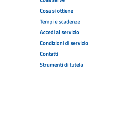
Cosa si ottiene
Tempi e scadenze
Accedi al servizio
Condizioni di servizio
Contatti
Strumenti di tutela