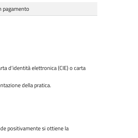
cun pagamento
rta d’identità elettronica (CIE) o carta
ntazione della pratica.
e positivamente si ottiene la