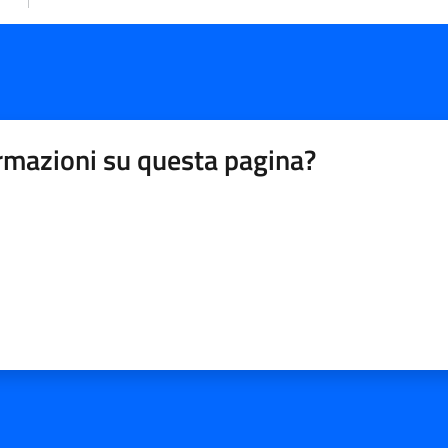
rmazioni su questa pagina?