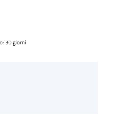
: 30 giorni