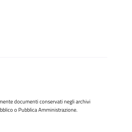
eramente documenti conservati negli archivi
 pubblico o Pubblica Amministrazione.