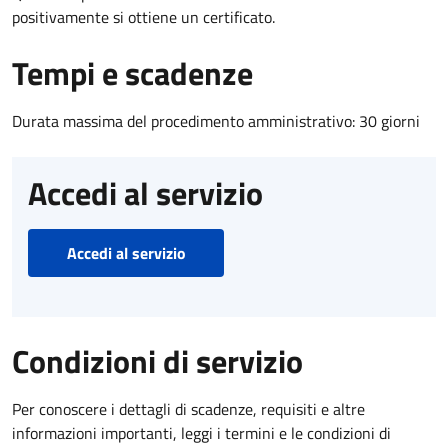
positivamente si ottiene un certificato.
Tempi e scadenze
Durata massima del procedimento amministrativo: 30 giorni
Accedi al servizio
Accedi al servizio
Condizioni di servizio
Per conoscere i dettagli di scadenze, requisiti e altre
informazioni importanti, leggi i termini e le condizioni di