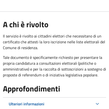
A chi è rivolto
Il servizio è rivolto ai cittadini elettori che necessitano di un
certificato che attesti la loro iscrizione nelle liste elettorali del
Comune di residenza.
Tale documento è specificamente richiesto per presentare la
propria candidatura a consultazioni elettorali (politiche o
amministrative) e per la raccolta di sottoscrizioni a sostegno di
proposte di referendum o di iniziativa legislativa popolare.
Approfondimenti
Ulteriori informazioni