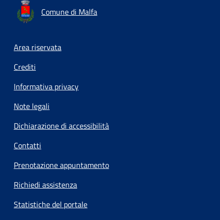
Comune di Malfa
Footer menu
Area riservata
Crediti
Informativa privacy
Note legali
Dichiarazione di accessibilità
Contatti
Prenotazione appuntamento
Richiedi assistenza
Statistiche del portale