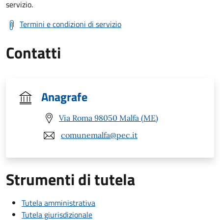
servizio.
Termini e condizioni di servizio
Contatti
Anagrafe
Via Roma 98050 Malfa (ME)
comunemalfa@pec.it
Strumenti di tutela
Tutela amministrativa
Tutela giurisdizionale