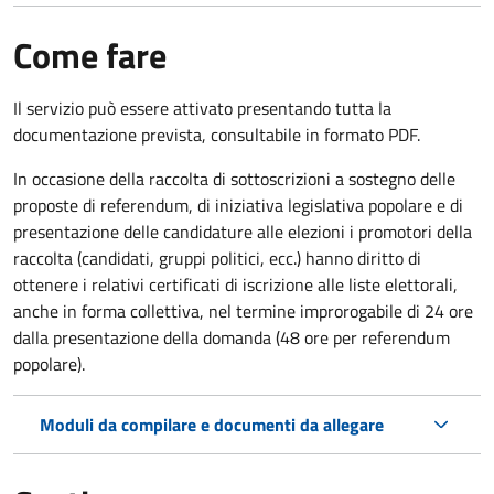
Come fare
Il servizio può essere attivato presentando tutta la
documentazione prevista, consultabile in formato PDF.
In occasione della raccolta di sottoscrizioni a sostegno delle
proposte di referendum, di iniziativa legislativa popolare e di
presentazione delle candidature alle elezioni i promotori della
raccolta (candidati, gruppi politici, ecc.) hanno diritto di
ottenere i relativi certificati di iscrizione alle liste elettorali,
anche in forma collettiva, nel termine improrogabile di 24 ore
dalla presentazione della domanda (48 ore per referendum
popolare).
Moduli da compilare e documenti da allegare