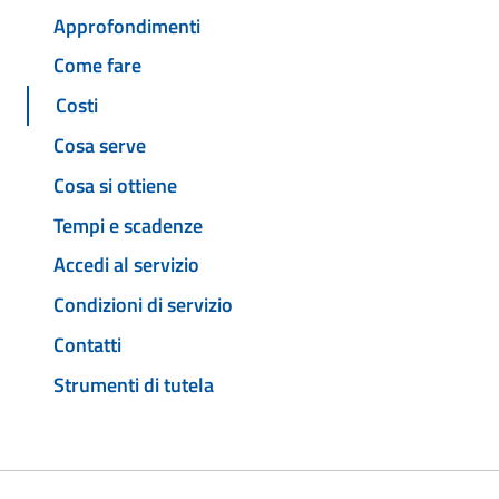
Approfondimenti
Come fare
Costi
Cosa serve
Cosa si ottiene
Tempi e scadenze
Accedi al servizio
Condizioni di servizio
Contatti
Strumenti di tutela