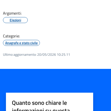
Argomenti:
Elezioni
Categorie:
Anagrafe e stato civile
Ultimo aggiornamento:
20/05/2026 10:25.11
Quanto sono chiare le
informazioni su questa