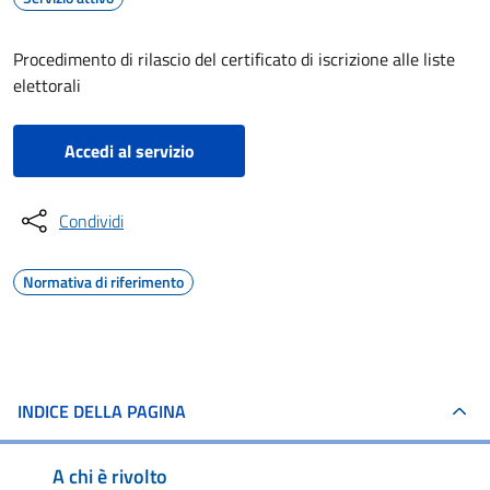
Procedimento di rilascio del certificato di iscrizione alle liste
elettorali
Accedi al servizio
Condividi
Normativa di riferimento
INDICE DELLA PAGINA
A chi è rivolto