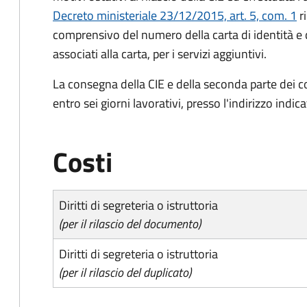
Decreto ministeriale 23/12/2015, art. 5, com. 1
ri
comprensivo del numero della carta di identità e 
associati alla carta, per i servizi aggiuntivi.
La consegna della CIE e della seconda parte dei c
entro sei giorni lavorativi, presso l'indirizzo indic
Costi
Diritti di segreteria o istruttoria
(per il rilascio del documento)
Diritti di segreteria o istruttoria
(per il rilascio del duplicato)