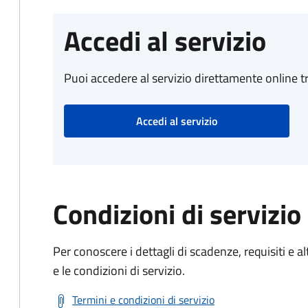
Accedi al servizio
Puoi accedere al servizio direttamente online tr
Accedi al servizio
Condizioni di servizio
Per conoscere i dettagli di scadenze, requisiti e al
e le condizioni di servizio.
Termini e condizioni di servizio