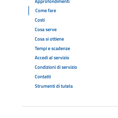
Approfondimenti
Come fare
Costi
Cosa serve
Cosa si ottiene
Tempi e scadenze
Accedi al servizio
Condizioni di servizio
Contatti
Strumenti di tutela