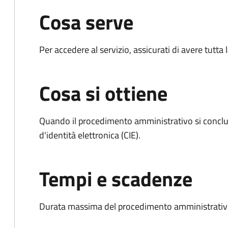
Cosa serve
Per accedere al servizio, assicurati di avere tutt
Cosa si ottiene
Quando il procedimento amministrativo si conclud
d'identità elettronica (CIE).
Tempi e scadenze
Durata massima del procedimento amministrativo: