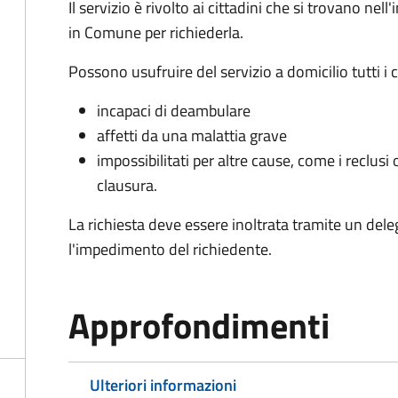
Il servizio è rivolto ai cittadini che si trovano ne
in Comune per richiederla.
Possono usufruire del servizio a domicilio tutti i 
incapaci di deambulare
affetti da una malattia grave
impossibilitati per altre cause, come i reclusi o
clausura.
La richiesta deve essere inoltrata tramite un de
l'impedimento del richiedente.
Approfondimenti
Ulteriori informazioni