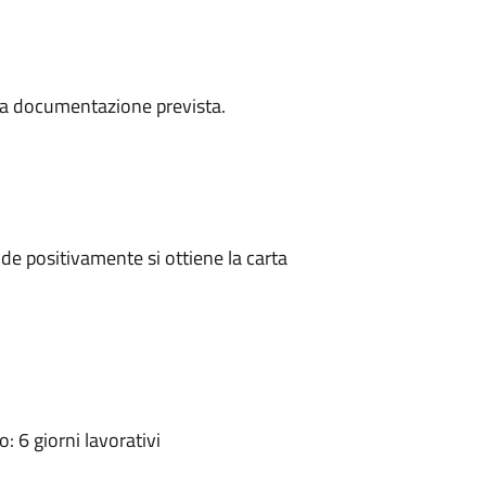
a la documentazione prevista.
e positivamente si ottiene la carta
 6 giorni lavorativi