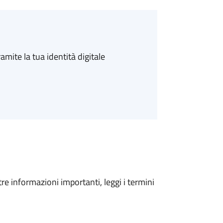
amite la tua identità digitale
tre informazioni importanti, leggi i termini