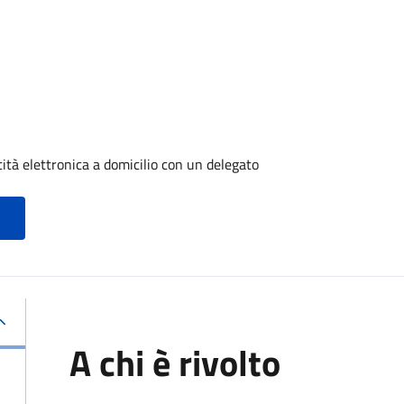
tità elettronica a domicilio con un delegato
A chi è rivolto