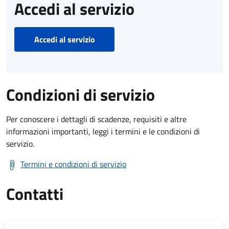
Accedi al servizio
Accedi al servizio
Condizioni di servizio
Per conoscere i dettagli di scadenze, requisiti e altre
informazioni importanti, leggi i termini e le condizioni di
servizio.
Termini e condizioni di servizio
Contatti