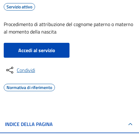
Servizio attivo
Procedimento di attribuzione del cognome paterno o materno
al momento della nascita
Accedi al servizio
Condividi
Normativa di riferimento
INDICE DELLA PAGINA