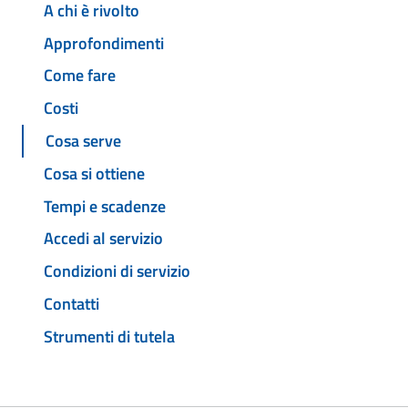
A chi è rivolto
Approfondimenti
Come fare
Costi
Cosa serve
Cosa si ottiene
Tempi e scadenze
Accedi al servizio
Condizioni di servizio
Contatti
Strumenti di tutela