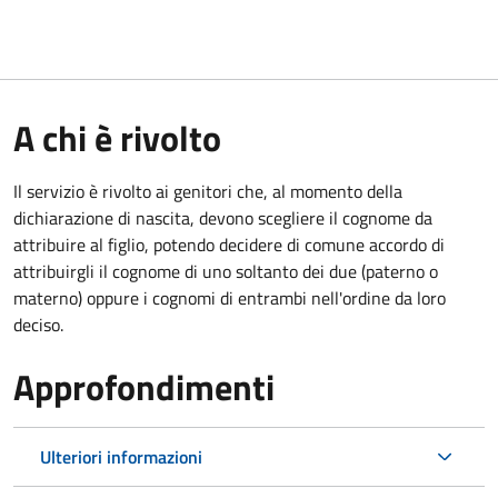
A chi è rivolto
Il servizio è rivolto ai genitori che, al momento della
dichiarazione di nascita, devono scegliere il cognome da
attribuire al figlio, potendo decidere di comune accordo di
attribuirgli il cognome di uno soltanto dei due (paterno o
materno) oppure i cognomi di entrambi nell'ordine da loro
deciso.
Approfondimenti
Ulteriori informazioni