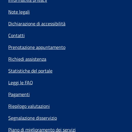
Note legali
Dichiarazione di accessibilità
Contatti
Prenotazione appuntamento
Richiedi assistenza
Statistiche del portale
Leggi le FAQ
Pagamenti
Riepilogo valutazioni
Segnalazione disservizio
Piano di miglioramento dei servizi