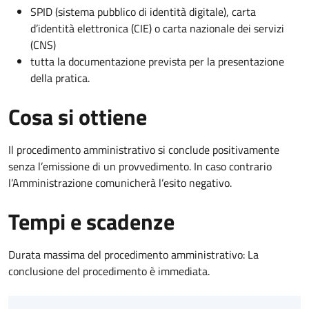
SPID (sistema pubblico di identità digitale), carta
d’identità elettronica (CIE) o carta nazionale dei servizi
(CNS)
tutta la documentazione prevista per la presentazione
della pratica.
Cosa si ottiene
Il procedimento amministrativo si conclude positivamente
senza l’emissione di un provvedimento. In caso contrario
l’Amministrazione comunicherà l’esito negativo.
Tempi e scadenze
Durata massima del procedimento amministrativo: La
conclusione del procedimento è immediata.