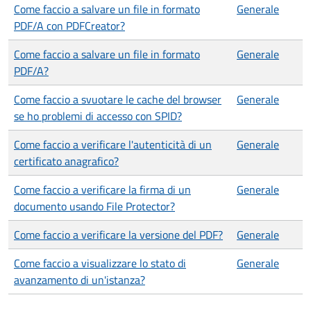
Come faccio a salvare un file in formato
Generale
PDF/A con PDFCreator?
Come faccio a salvare un file in formato
Generale
PDF/A?
Come faccio a svuotare le cache del browser
Generale
se ho problemi di accesso con SPID?
Come faccio a verificare l'autenticità di un
Generale
certificato anagrafico?
Come faccio a verificare la firma di un
Generale
documento usando File Protector?
Come faccio a verificare la versione del PDF?
Generale
Come faccio a visualizzare lo stato di
Generale
avanzamento di un'istanza?