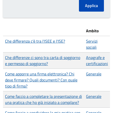
Ambito
Che differenza c'è tra l'ISEE e l'ISE?
Servizi
sociali
Che differenze ci sono tra carta di soggiorno
Anagrafe e
e permesso di soggiorno?
certificazioni
Come apporre una firma elettronica? Chi
Generale
deve firmare? Quali documenti? Con quale
tipo di firma?
Come faccio a completare la presentazione di
Generale
una pratica che ho già iniziato a compilare?
Come faccio a condividere la mia pratica con
Generale