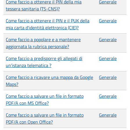
Come faccio a ottenere il PIN della mia
Generale
tessera sanitaria (TS-CNS)?
Come faccio a ottenere il PIN e il PUK della
Generale
mia carta d'identità elettronica (CIE)?
Come faccio a popolare e a mantenere
Generale
aggiornata la rubrica personale?
Come faccio a predisporre gli allegati di
Generale
un'istanza telematica ?
Come faccio a ricavare una mappa da Google
Generale
Maps?
Come faccio a salvare un file in formato
Generale
PDF/A con MS Office?
Come faccio a salvare un file in formato
Generale
PDF/A con Open Office?