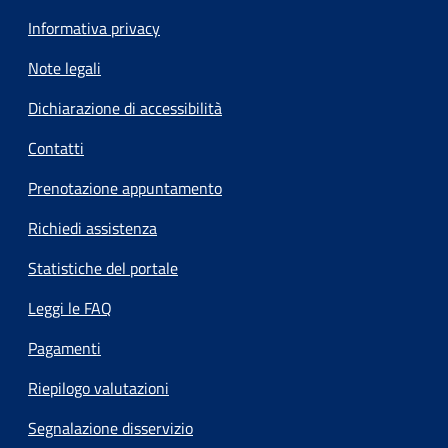
Informativa privacy
Note legali
Dichiarazione di accessibilità
Contatti
Prenotazione appuntamento
Richiedi assistenza
Statistiche del portale
Leggi le FAQ
Pagamenti
Riepilogo valutazioni
Segnalazione disservizio