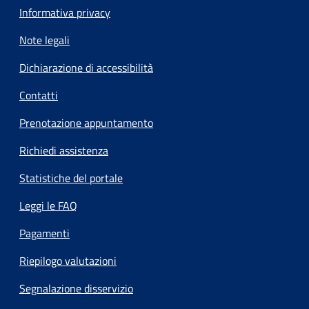
Informativa privacy
Note legali
Dichiarazione di accessibilità
Contatti
Prenotazione appuntamento
Richiedi assistenza
Statistiche del portale
Leggi le FAQ
Pagamenti
Riepilogo valutazioni
Segnalazione disservizio