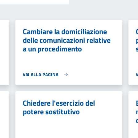
Cambiare la domiciliazione
delle comunicazioni relative
a un procedimento
VAI ALLA PAGINA
Chiedere l'esercizio del
potere sostitutivo