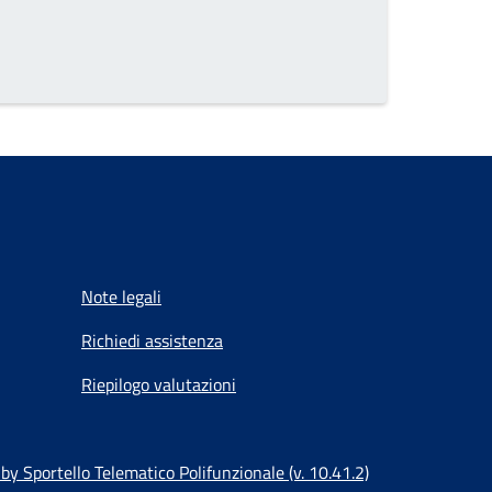
Note legali
Richiedi assistenza
Riepilogo valutazioni
y Sportello Telematico Polifunzionale (v. 10.41.2)