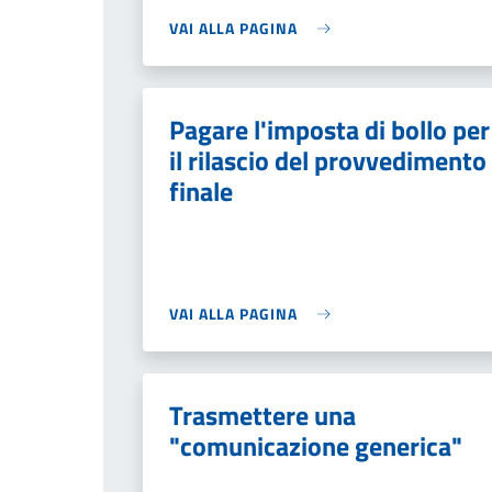
VAI ALLA PAGINA
Pagare l'imposta di bollo per
il rilascio del provvedimento
finale
VAI ALLA PAGINA
Trasmettere una
"comunicazione generica"