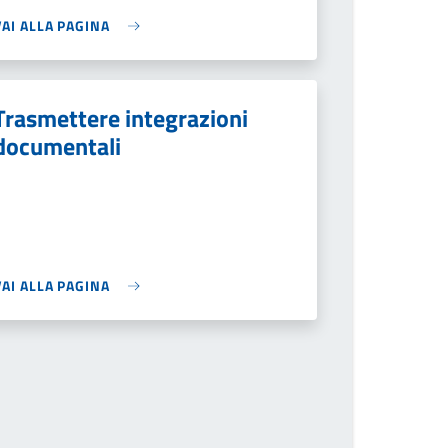
VAI ALLA PAGINA
Trasmettere integrazioni
documentali
VAI ALLA PAGINA