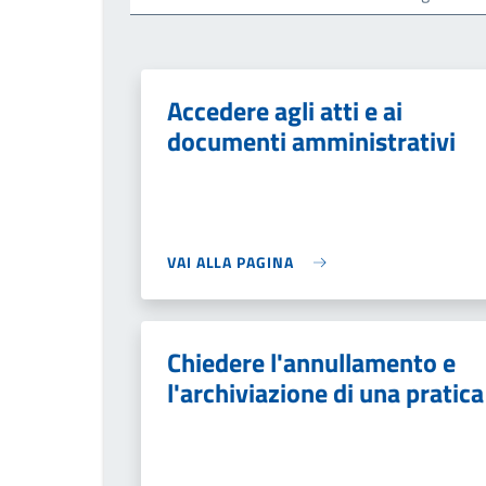
Accedere agli atti e ai
documenti amministrativi
VAI ALLA PAGINA
Chiedere l'annullamento e
l'archiviazione di una pratica