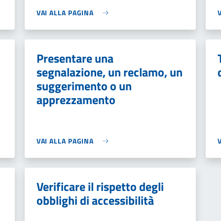
VAI ALLA PAGINA
Presentare una
segnalazione, un reclamo, un
suggerimento o un
apprezzamento
VAI ALLA PAGINA
Verificare il rispetto degli
obblighi di accessibilità