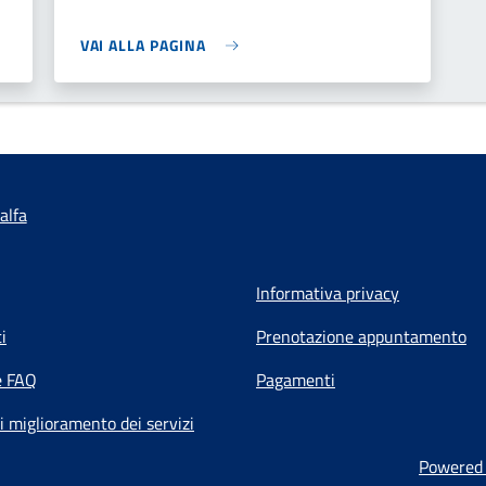
VAI ALLA PAGINA
alfa
Informativa privacy
i
Prenotazione appuntamento
e FAQ
Pagamenti
i miglioramento dei servizi
Powered b