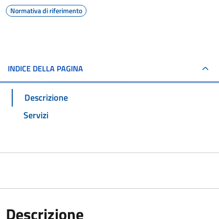
Normativa di riferimento
INDICE DELLA PAGINA
Descrizione
Servizi
Descrizione