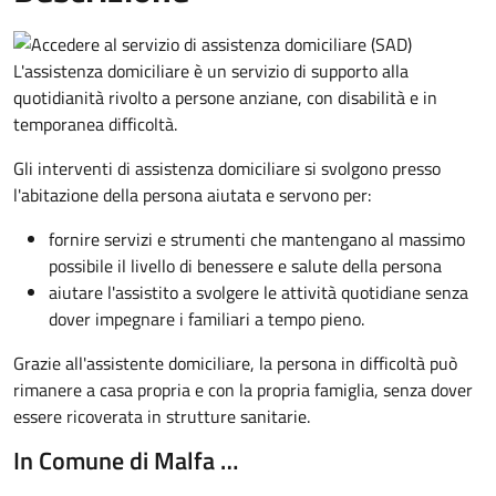
L'assistenza domiciliare è un servizio di supporto alla
quotidianità rivolto a persone anziane, con disabilità e in
temporanea difficoltà.
Gli interventi di assistenza domiciliare si svolgono presso
l'abitazione della persona aiutata e servono per:
fornire servizi e strumenti che mantengano al massimo
possibile il livello di benessere e salute della persona
aiutare l'assistito a svolgere le attività quotidiane senza
dover impegnare i familiari a tempo pieno.
Grazie all'assistente domiciliare, la persona in difficoltà può
rimanere a casa propria e con la propria famiglia, senza dover
essere ricoverata in strutture sanitarie.
In Comune di Malfa …