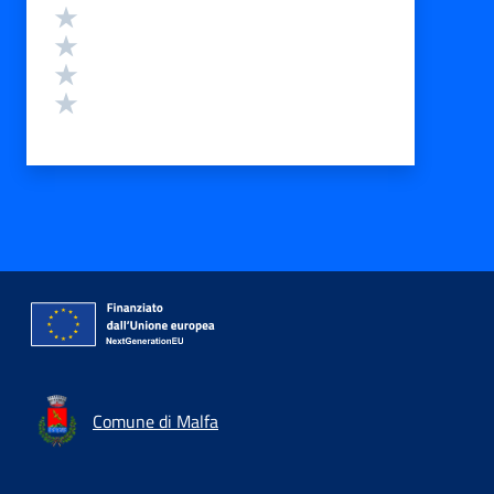
Valuta 4 stelle su 5
Valuta 3 stelle su 5
Valuta 2 stelle su 5
Valuta 1 stelle su 5
Comune di Malfa